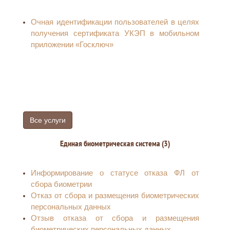
Очная идентификации пользователей в целях
получения сертификата УКЭП в мобильном
приложении «Госключ»
Все услуги
Единая биометрическая система (3)
Информирование о статусе отказа ФЛ от
сбора биометрии
Отказ от сбора и размещения биометрических
персональных данных
Отзыв отказа от сбора и размещения
биометрических персональных данных