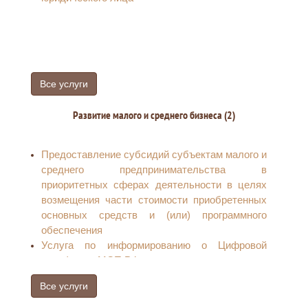
Все услуги
Развитие малого и среднего бизнеса (2)
Предоставление субсидий субъектам малого и
среднего предпринимательства в
приоритетных сферах деятельности в целях
возмещения части стоимости приобретенных
основных средств и (или) программного
обеспечения
Услуга по информированию о Цифровой
платформе МСП.РФ
Все услуги