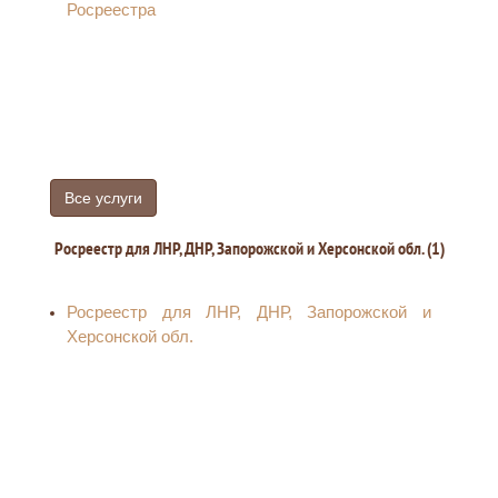
Росреестра
Все услуги
Росреестр для ЛНР, ДНР, Запорожской и Херсонской обл. (1)
Росреестр для ЛНР, ДНР, Запорожской и
Херсонской обл.