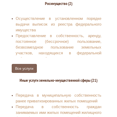
Росимущество (2)
Осуществление в установленном порядке
выдачи выписок из реестра федерального
имущества
Предоставление в собственность, аренду,
постоянное (бессрочное) пользование,
безвозмездное пользование земельных
участков, находящихся в федеральной
собственности, без проведения торгов
Все услуги
Иные услуги земельно-имущественной сферы (21)
Передача в муниципальную собственность
ранее приватизированных жилых помещений
Передача в собственность граждан
занимаемых ими жилых помещений жилищного