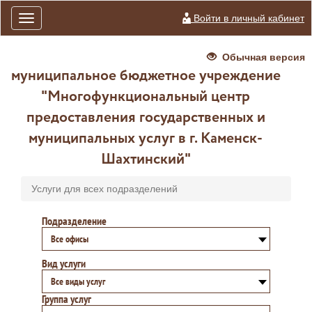
Войти в личный кабинет
Toggle
navigation
Обычная версия
муниципальное бюджетное учреждение
"Многофункциональный центр
предоставления государственных и
муниципальных услуг в г. Каменск-
Шахтинский"
Услуги для всех подразделений
Подразделение
Все офисы
Вид услуги
Все виды услуг
Группа услуг