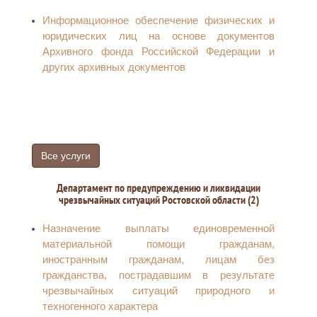
Информационное обеспечение физических и
юридических лиц на основе документов
Архивного фонда Российской Федерации и
других архивных документов
Все услуги
Департамент по предупреждению и ликвидации
чрезвычайных ситуаций Ростовской области (2)
Назначение выплаты единовременной
материальной помощи гражданам,
иностранным гражданам, лицам без
гражданства, пострадавшим в результате
чрезвычайных ситуаций природного и
техногенного характера