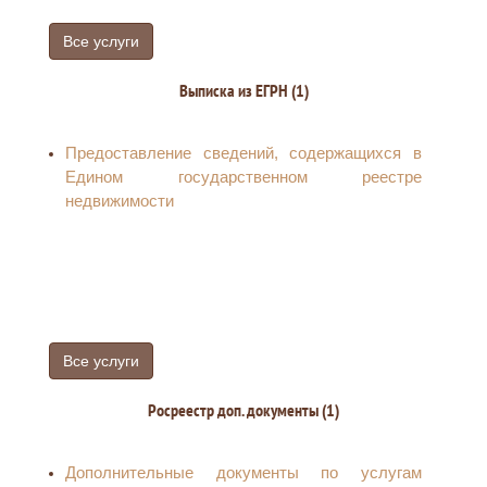
Все услуги
Выписка из ЕГРН (1)
Предоставление сведений, содержащихся в
Едином государственном реестре
недвижимости
Все услуги
Росреестр доп. документы (1)
Дополнительные документы по услугам