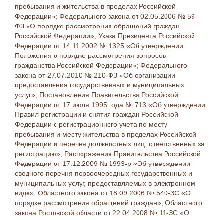
пребывания и жительства в пределах Российской
Федерации»; Федерального закона от 02.05.2006 № 59-
ФЗ «О порядке рассмотрения обращений граждан
Российской Федерации»; Указа Президента Российской
Федерации от 14.11.2002 № 1325 «Об утверждении
Положения о порядке рассмотрения вопросов
гражданства Российской Федерации»; Федерального
закона от 27.07.2010 № 210-ФЗ «Об организации
предоставления государственных и муниципальных
услуг»; Постановления Правительства Российской
Федерации от 17 июля 1995 года № 713 «Об утверждении
Правил регистрации и снятия граждан Российской
Федерации с регистрационного учета по месту
пребывания и месту жительства в пределах Российской
Федерации и перечня должностных лиц, ответственных за
регистрацию»; Распоряжения Правительства Российской
Федерации от 17.12.2009 № 1993-р «Об утверждении
сводного перечня первоочередных государственных и
муниципальных услуг, предоставляемых в электронном
виде»; Областного закона от 18.09.2006 № 540-ЗС «О
порядке рассмотрения обращений граждан»; Областного
закона Ростовской области от 22.04.2008 № 11-ЗС «О