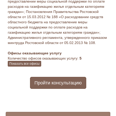
предоставлении меры социальной поддержки по оплате
расходов на газификацию жилья отдельным категориям
граждан»; Постановления Правительства Ростовской
области от 15.03.2012 № 188 «О расходовании средств
областного бюджета на предоставление меры
социальной поддержки по оплате расходов на
газификацию жилья отдельным категориям граждан»;
Административного регламента, утвержденного приказом
минтруда Ростовской области от 05.02.2013 № 108.
Офисы оказывающие услугу
Количество офисов оказывающих услугу:
5
Показать все офисы
Пройти консультацию