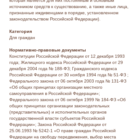
которая является для них постоянным и основным
источником средств к существованию, а также иные лица,
признанные иждивенцами в порядке, установленном
законодательством Российской Федерации).
Категория
Для граждан
Нормативно-правовые документы
Конституции Российской Федерации от 12 декабря 1993
года; Жилищного кодекса Российской Федерации от 29
декабря 2004 года № 188-ФЗ; Гражданского кодекса
Российской Федерации от 30 ноября 1994 года № 51-ФЗ ;
Федерального закона от 06 октября 2003 года № 131-ФЗ
«Об общих принципах организации местного
самоуправления в Российской Федерации»;
Федерального закона от 06 октября 1999 № 184-ФЗ «Об
общих принципах организации законодательных
(представительных) и исполнительных органов
государственной власти субъектов Российской
Федерации»; Закона Российской Федерации от
25.06.1993 № 5242-1 «О праве граждан Российской
Федерации на свободу передвижения, выбор места