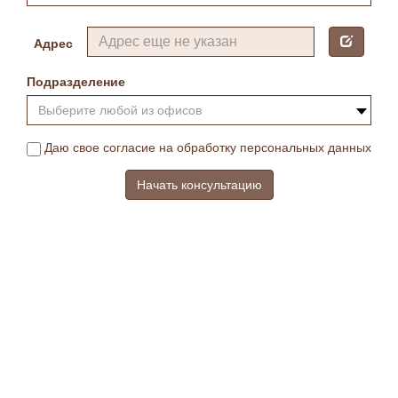
Адрес
Подразделение
Выберите любой из офисов
Даю свое согласие на обработку персональных данных
Начать консультацию