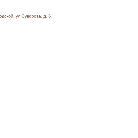
дской, ул Суворова, д. 6