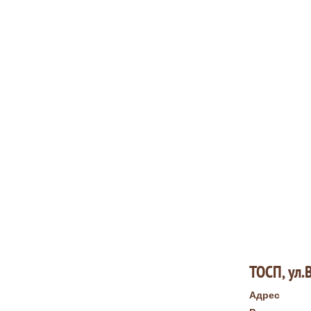
ТОСП, ул.
Адрес