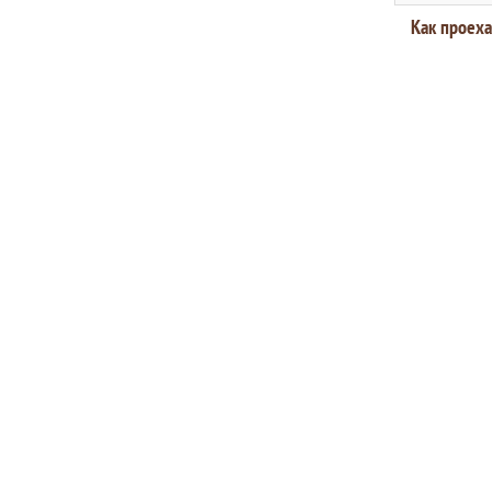
Как проеха