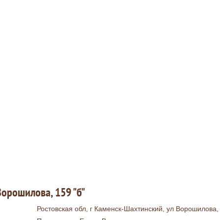
Ворошилова, 159 "б"
Ростовская обл, г Каменск-Шахтинский, ул Ворошилова, 