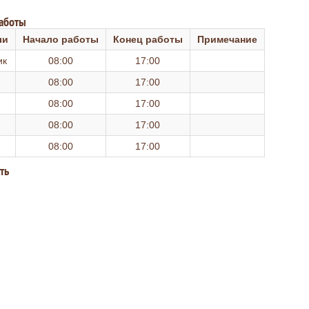
работы
ли
Начало работы
Конец работы
Примечание
ик
08:00
17:00
08:00
17:00
08:00
17:00
08:00
17:00
08:00
17:00
ть