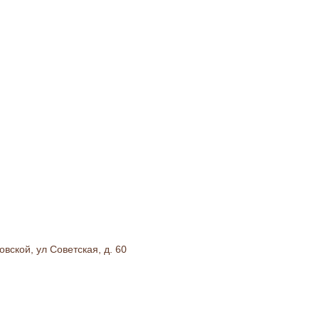
вской, ул Советская, д. 60