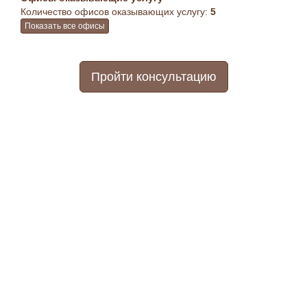
Количество офисов оказывающих услугу:
5
Показать все офисы
Пройти консультацию