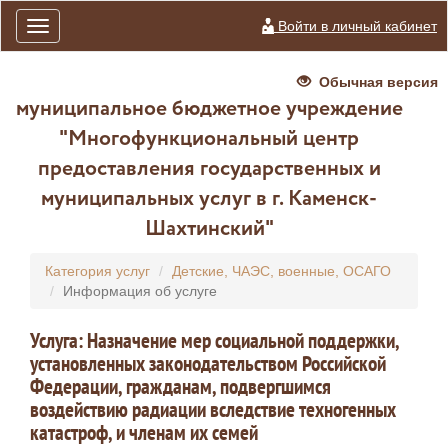
Войти в личный кабинет
Toggle
navigation
Обычная версия
муниципальное бюджетное учреждение
"Многофункциональный центр
предоставления государственных и
муниципальных услуг в г. Каменск-
Шахтинский"
Категория услуг
Детские, ЧАЭС, военные, ОСАГО
Информация об услуге
Услуга: Назначение мер социальной поддержки,
установленных законодательством Российской
Федерации, гражданам, подвергшимся
воздействию радиации вследствие техногенных
катастроф, и членам их семей