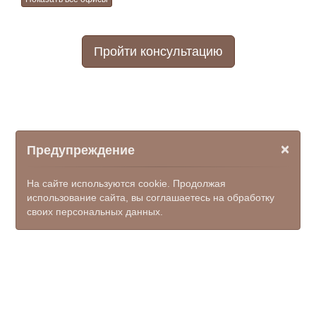
Пройти консультацию
×
Предупреждение
На сайте используются cookie. Продолжая
использование сайта, вы соглашаетесь на обработку
своих персональных данных.
© ООО НПФ "КОМЭКС", 2026