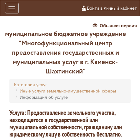
Войти в личный кабинет
Toggle
navigation
Обычная версия
муниципальное бюджетное учреждение
"Многофункциональный центр
предоставления государственных и
муниципальных услуг в г. Каменск-
Шахтинский"
Категория услуг
Иные услуги земельно-имущественной сферы
Информация об услуге
Услуга: Предоставление земельного участка,
находящегося в государственной или
муниципальной собственности, гражданину или
юридическому лицу в собственность бесплатно.