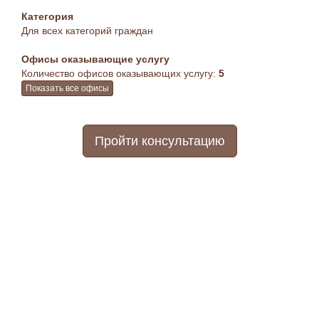
Категория
Для всех категорий граждан
Офисы оказывающие услугу
Количество офисов оказывающих услугу:
5
Показать все офисы
Пройти консультацию