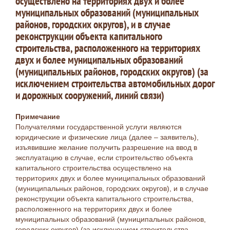
осуществлено на территориях двух и более
муниципальных образований (муниципальных
районов, городских округов), и в случае
реконструкции объекта капитального
строительства, расположенного на территориях
двух и более муниципальных образований
(муниципальных районов, городских округов) (за
исключением строительства автомобильных дорог
и дорожных сооружений, линий связи)
Примечание
Получателями государственной услуги являются
юридические и физические лица (далее – заявитель),
изъявившие желание получить разрешение на ввод в
эксплуатацию в случае, если строительство объекта
капитального строительства осуществлено на
территориях двух и более муниципальных образований
(муниципальных районов, городских округов), и в случае
реконструкции объекта капитального строительства,
расположенного на территориях двух и более
муниципальных образований (муниципальных районов,
городских округов) (за исключением строительства