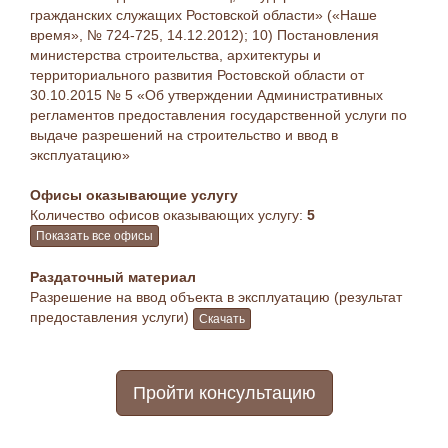
гражданских служащих Ростовской области» («Наше
время», № 724-725, 14.12.2012); 10) Постановления
министерства строительства, архитектуры и
территориального развития Ростовской области от
30.10.2015 № 5 «Об утверждении Административных
регламентов предоставления государственной услуги по
выдаче разрешений на строительство и ввод в
эксплуатацию»
Офисы оказывающие услугу
Количество офисов оказывающих услугу:
5
Показать все офисы
Раздаточный материал
Разрешение на ввод объекта в эксплуатацию (результат
предоставления услуги)
Скачать
Пройти консультацию