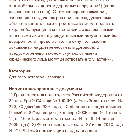
автомобильных дорог и дорожных сооружений) (далее –
разрешение на ввод). От имени юридических лиц
заявление о выдаче разрешения на ввод указанных
объектов капитального строительства могут подавать
лица, действующие в соответствии с законом, иными
правовыми актами и учредительными документами без
доверенности; представители в силу полномочий,
основанных на доверенности или договоре. В
предусмотренных законом случаях от имени
юридического лица могут действовать его участники.
Категория
Для всех категорий граждан
Нормативно-правовые документы
1) Градостроительного кодекса Российской Федерации от
29 декабря 2004 года № 190-ФЗ («Российская газета», №
290, 30 декабря 2004 года, «Собрание законодательства
Российской Федерации», 3 января 2005 года, № 1 (часть
1), ст. 16, «Парламентская газета», № 5 - 6, 14 января
2005 года); 2) Федерального закона от 27 июля 2010 года
№ 210-ФЗ «Об организации предоставления