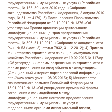
государственных и муниципальных услуг» («Российская
газета», № 168, 30 июля 2010 года, «Собрание
законодательства Российской Федерации», 2 августа 2010
года, № 31, ст. 4179); 3) Постановления Правительства
Российской Федерации от 22.12.2012 № 1376 «Об
утверждении Правил организации деятельности
многофункциональных центров предоставления
государственных и муниципальных услуг» («Российская
газета», № 303, 31.12.2012, «Собрание законодательства
РФ», № 53 (часть 2), статья 7932, 31.12.2012); 4) Приказа
Министерства строительства жилищно-коммунального
хозяйства Российской Федерации от 19.02.2015 № 117/пр
«Об утверждении формы разрешения на строительство и
форме разрешения на ввод объекта в эксплуатацию»
(Официальный интернет-портал правовой информации
http://www.pravo.gov.ru - 08.05.2015); 5) Министерства
экономического развития Российской Федерации от
18.01.2012 № 13 «Об утверждении примерной формы
соглашения о взаимодействии между
многофункциональными центрами предоставления
государственных и муниципальных услуг и
федеральными органами исполнительной власти,