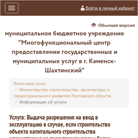
Войти в личный кабинет
Toggle
navigation
Обычная версия
муниципальное бюджетное учреждение
"Многофункциональный центр
предоставления государственных и
муниципальных услуг в г. Каменск-
Шахтинский"
Категория услуг
Министерство строительства, архитектуры и
территориального развития Ростовской области
Информация об услуге
Услуга: Выдача разрешения на ввод в
эксплуатацию в случае, если строительство
объекта капитального строительства