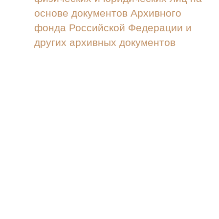
основе документов Архивного
фонда Российской Федерации и
других архивных документов