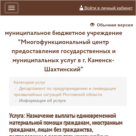
Войти в личный кабинет
Toggle
navigation
Обычная версия
муниципальное бюджетное учреждение
"Многофункциональный центр
предоставления государственных и
муниципальных услуг в г. Каменск-
Шахтинский"
Категория услуг
Департамент по предупреждению и ликвидации
чрезвычайных ситуаций Ростовской области
Информация об услуге
Услуга: Назначение выплаты единовременной
материальной помощи гражданам, иностранным
гражданам, лицам без гражданства,