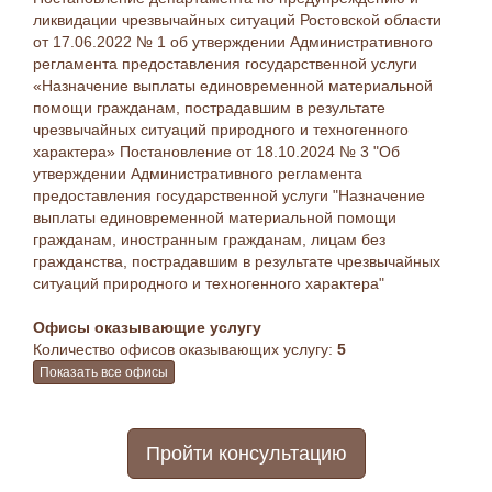
ликвидации чрезвычайных ситуаций Ростовской области
от 17.06.2022 № 1 об утверждении Административного
регламента предоставления государственной услуги
«Назначение выплаты единовременной материальной
помощи гражданам, пострадавшим в результате
чрезвычайных ситуаций природного и техногенного
характера» Постановление от 18.10.2024 № 3 "Об
утверждении Административного регламента
предоставления государственной услуги "Назначение
выплаты единовременной материальной помощи
гражданам, иностранным гражданам, лицам без
гражданства, пострадавшим в результате чрезвычайных
ситуаций природного и техногенного характера"
Офисы оказывающие услугу
Количество офисов оказывающих услугу:
5
Показать все офисы
Пройти консультацию