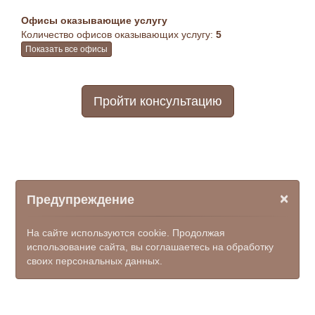
Офисы оказывающие услугу
Количество офисов оказывающих услугу:
5
Показать все офисы
Пройти консультацию
×
Предупреждение
На сайте используются cookie. Продолжая
использование сайта, вы соглашаетесь на обработку
своих персональных данных.