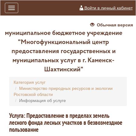
Войти в личный кабинет
Toggle
navigation
Обычная версия
муниципальное бюджетное учреждение
"Многофункциональный центр
предоставления государственных и
муниципальных услуг в г. Каменск-
Шахтинский"
Категория услуг
Министерство природных ресурсов и экологии
Ростовской области
Информация об услуге
Услуга: Предоставление в пределах земель
лесного фонда лесных участков в безвозмездное
пользование