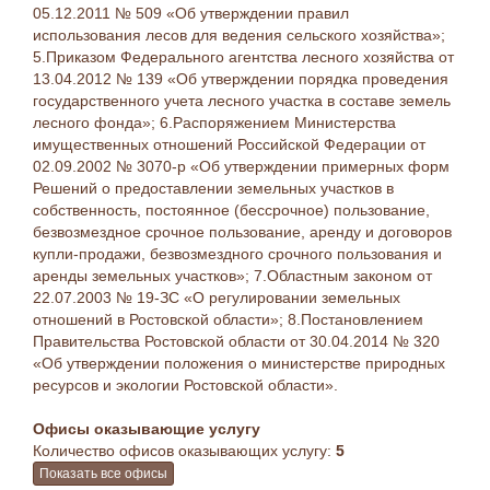
05.12.2011 № 509 «Об утверждении правил
использования лесов для ведения сельского хозяйства»;
5.Приказом Федерального агентства лесного хозяйства от
13.04.2012 № 139 «Об утверждении порядка проведения
государственного учета лесного участка в составе земель
лесного фонда»; 6.Распоряжением Министерства
имущественных отношений Российской Федерации от
02.09.2002 № 3070-р «Об утверждении примерных форм
Решений о предоставлении земельных участков в
собственность, постоянное (бессрочное) пользование,
безвозмездное срочное пользование, аренду и договоров
купли-продажи, безвозмездного срочного пользования и
аренды земельных участков»; 7.Областным законом от
22.07.2003 № 19-ЗС «О регулировании земельных
отношений в Ростовской области»; 8.Постановлением
Правительства Ростовской области от 30.04.2014 № 320
«Об утверждении положения о министерстве природных
ресурсов и экологии Ростовской области».
Офисы оказывающие услугу
Количество офисов оказывающих услугу:
5
Показать все офисы