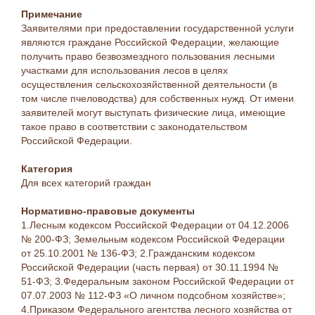
Примечание
Заявителями при предоставлении государственной услуги
являются граждане Российской Федерации, желающие
получить право безвозмездного пользования лесными
участками для использования лесов в целях
осуществления сельскохозяйственной деятельности (в
том числе пчеловодства) для собственных нужд. От имени
заявителей могут выступать физические лица, имеющие
такое право в соответствии с законодательством
Российской Федерации.
Категория
Для всех категорий граждан
Нормативно-правовые документы
1.Лесным кодексом Российской Федерации от 04.12.2006
№ 200-ФЗ; Земельным кодексом Российской Федерации
от 25.10.2001 № 136-ФЗ; 2.Гражданским кодексом
Российской Федерации (часть первая) от 30.11.1994 №
51-ФЗ; 3.Федеральным законом Российской Федерации от
07.07.2003 № 112-ФЗ «О личном подсобном хозяйстве»;
4.Приказом Федерального агентства лесного хозяйства от