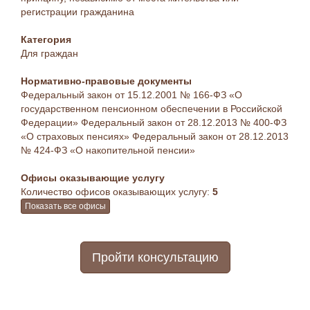
регистрации гражданина
Категория
Для граждан
Нормативно-правовые документы
Федеральный закон от 15.12.2001 № 166-ФЗ «О
государственном пенсионном обеспечении в Российской
Федерации» Федеральный закон от 28.12.2013 № 400-ФЗ
«О страховых пенсиях» Федеральный закон от 28.12.2013
№ 424-ФЗ «О накопительной пенсии»
Офисы оказывающие услугу
Количество офисов оказывающих услугу:
5
Показать все офисы
Пройти консультацию