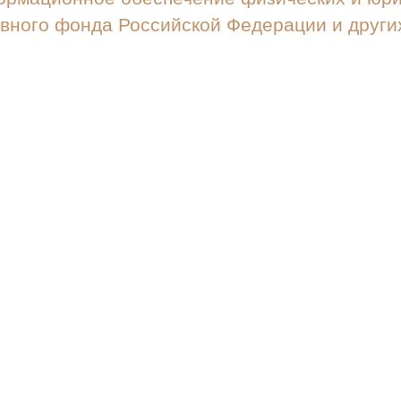
вного фонда Российской Федерации и други