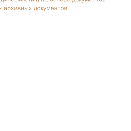
х архивных документов