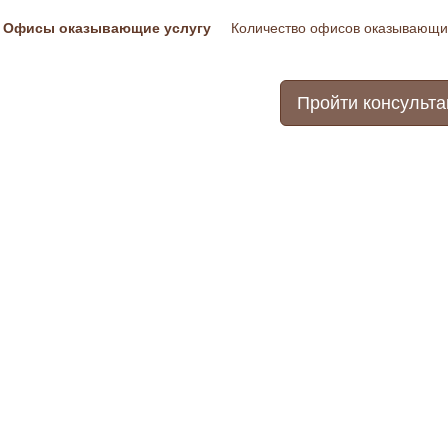
Офисы оказывающие услугу
Количество офисов оказывающих
Пройти консульт