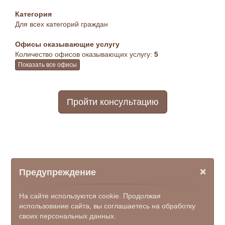
Категория
Для всех категорий граждан
Офисы оказывающие услугу
Количество офисов оказывающих услугу:
5
Показать все офисы
Пройти консультацию
×
Предупреждение
На сайте используются cookie. Продолжая
использование сайта, вы соглашаетесь на обработку
своих персональных данных.