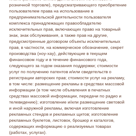
розничной торговле), предусматривающего приобретение
пользователем права на использование в
предпринимательской деятельности пользователя
комплекса принадлежащих правообладателю
исключительных прав, включающих право на товарный
знак, знак обслуживания, а также прав на другие,
предусмотренные договором объекты исключительных
прав, в частности, на коммерческое обозначение, секрет
производства (ноу-хау), действующие в текущем
финансовом году и в течение финансового года,
следующего за годом оказания поддержки; стоимости
услуг по получению патентов и/или свидетельств о
регистрации авторских прав; стоимости услуг на рекламу,
в том числе: размещение рекламы в средствах массовой
информации (в том числе объявления в печатных
средствах массовой информации, передачи по радио и
телевидению); изготовление и/или размещение световой
и иной наружной рекламы, включая изготовление
рекламных стендов и рекламных щитов; изготовление
рекламных буклетов, листовок, брошюр и каталогов,
содержащих информацию о реализуемых товарах
(работах, услугах).