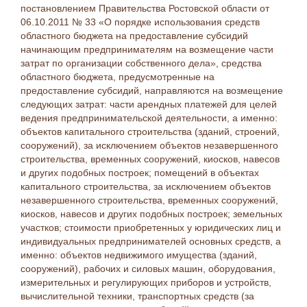
постановлением Правительства Ростовской области от
06.10.2011 № 33 «О порядке использования средств
областного бюджета на предоставление субсидий
начинающим предпринимателям на возмещение части
затрат по организации собственного дела», средства
областного бюджета, предусмотренные на
предоставление субсидий, направляются на возмещение
следующих затрат: части арендных платежей для целей
ведения предпринимательской деятельности, а именно:
объектов капитального строительства (зданий, строений,
сооружений), за исключением объектов незавершенного
строительства, временных сооружений, киосков, навесов
и других подобных построек; помещений в объектах
капитального строительства, за исключением объектов
незавершенного строительства, временных сооружений,
киосков, навесов и других подобных построек; земельных
участков; стоимости приобретенных у юридических лиц и
индивидуальных предпринимателей основных средств, а
именно: объектов недвижимого имущества (зданий,
сооружений), рабочих и силовых машин, оборудования,
измерительных и регулирующих приборов и устройств,
вычислительной техники, транспортных средств (за