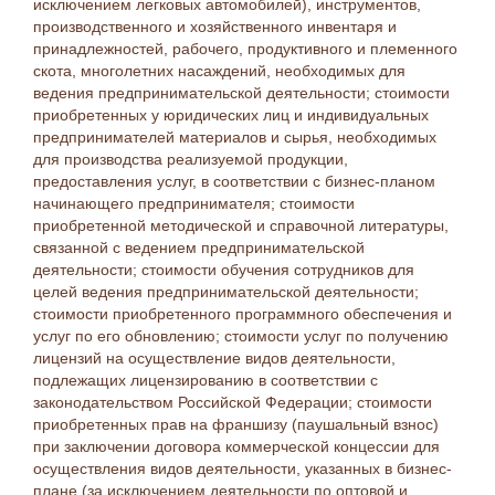
исключением легковых автомобилей), инструментов,
производственного и хозяйственного инвентаря и
принадлежностей, рабочего, продуктивного и племенного
скота, многолетних насаждений, необходимых для
ведения предпринимательской деятельности; стоимости
приобретенных у юридических лиц и индивидуальных
предпринимателей материалов и сырья, необходимых
для производства реализуемой продукции,
предоставления услуг, в соответствии с бизнес-планом
начинающего предпринимателя; стоимости
приобретенной методической и справочной литературы,
связанной с ведением предпринимательской
деятельности; стоимости обучения сотрудников для
целей ведения предпринимательской деятельности;
стоимости приобретенного программного обеспечения и
услуг по его обновлению; стоимости услуг по получению
лицензий на осуществление видов деятельности,
подлежащих лицензированию в соответствии с
законодательством Российской Федерации; стоимости
приобретенных прав на франшизу (паушальный взнос)
при заключении договора коммерческой концессии для
осуществления видов деятельности, указанных в бизнес-
плане (за исключением деятельности по оптовой и