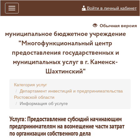
Войти в личный кабинет
Toggle
navigation
Обычная версия
муниципальное бюджетное учреждение
"Многофункциональный центр
предоставления государственных и
муниципальных услуг в г. Каменск-
Шахтинский"
Категория услуг
Департамент инвестиций и предпринимательства
Ростовской области
Информация об услуге
Услуга: Предоставление субсидий начинающим
предпринимателям на возмещение части затрат
по организации собственного дела