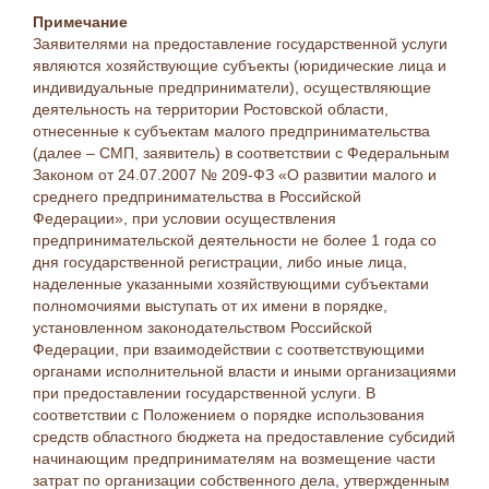
Примечание
Заявителями на предоставление государственной услуги
являются хозяйствующие субъекты (юридические лица и
индивидуальные предприниматели), осуществляющие
деятельность на территории Ростовской области,
отнесенные к субъектам малого предпринимательства
(далее – СМП, заявитель) в соответствии с Федеральным
Законом от 24.07.2007 № 209-ФЗ «О развитии малого и
среднего предпринимательства в Российской
Федерации», при условии осуществления
предпринимательской деятельности не более 1 года со
дня государственной регистрации, либо иные лица,
наделенные указанными хозяйствующими субъектами
полномочиями выступать от их имени в порядке,
установленном законодательством Российской
Федерации, при взаимодействии с соответствующими
органами исполнительной власти и иными организациями
при предоставлении государственной услуги. В
соответствии с Положением о порядке использования
средств областного бюджета на предоставление субсидий
начинающим предпринимателям на возмещение части
затрат по организации собственного дела, утвержденным