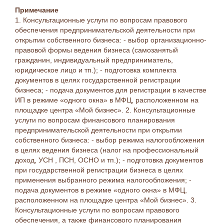
Примечание
1. Консультационные услуги по вопросам правового
обеспечения предпринимательской деятельности при
открытии собственного бизнеса: - выбор организационно-
правовой формы ведения бизнеса (самозанятый
гражданин, индивидуальный предприниматель,
юридическое лицо и тп.); - подготовка комплекта
документов в целях государственной регистрации
бизнеса; - подача документов для регистрации в качестве
ИП в режиме «одного окна» в МФЦ, расположенном на
площадке центра «Мой бизнес». 2. Консультационные
услуги по вопросам финансового планирования
предпринимательской деятельности при открытии
собственного бизнеса: - выбор режима налогообложения
в целях ведения бизнеса (налог на профессиональный
доход, УСН , ПСН, ОСНО и тп.); - подготовка документов
при государственной регистрации бизнеса в целях
применения выбранного режима налогообложения; -
подача документов в режиме «одного окна» в МФЦ,
расположенном на площадке центра «Мой бизнес». 3.
Консультационные услуги по вопросам правового
обеспечения, а также финансового планирования