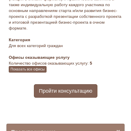
также индивидуальную работу каждого участника по
основным направлениям старта и/или развития бизнес-
проекта с разработкой презентации собственного проекта
и итоговой презентацией бизнес-проекта в очном
формате.
Категория
Для всех категорий граждан
Офисы оказывающие услугу
Количество офисов оказывающих услугу:
5
Показать все офисы
Пройти консультацию