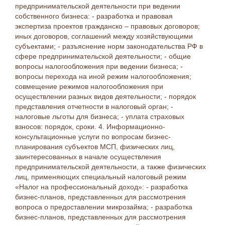
предпринимательской деятельности при ведении
собственного бизнеса: - разработка и правовая
экспертиза проектов гражданско – правовых договоров;
иных договоров, соглашений между хозяйствующими
субъектами; - разъяснение норм законодательства РФ в
сфере предпринимательской деятельности; - общие
вопросы налогообложения при ведении бизнеса; -
вопросы перехода на иной режим налогообложения;
совмещение режимов налогообложения при
осуществлении разных видов деятельности; - порядок
представления отчетности в налоговый орган; -
налоговые льготы для бизнеса; - уплата страховых
взносов: порядок, сроки. 4. Информационно-
консультационные услуги по вопросам бизнес-
планирования субъектов МСП, физических лиц,
заинтересованных в начале осуществления
предпринимательской деятельности, а также физических
лиц, применяющих специальный налоговый режим
«Налог на профессиональный доход»: - разработка
бизнес-планов, представленных для рассмотрения
вопроса о предоставлении микрозайма; - разработка
бизнес-планов, представленных для рассмотрения