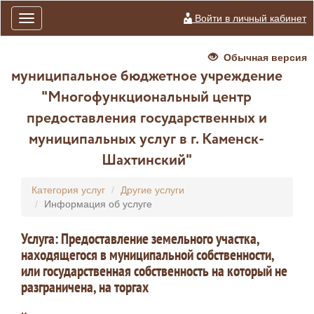
Войти в личный кабинет
Toggle
navigation
Обычная версия
муниципальное бюджетное учреждение
"Многофункциональный центр
предоставления государственных и
муниципальных услуг в г. Каменск-
Шахтинский"
Категория услуг
Другие услуги
Информация об услуге
Услуга: Предоставление земельного участка,
находящегося в муниципальной собственности,
или государственная собственность на который не
разграничена, на торгах