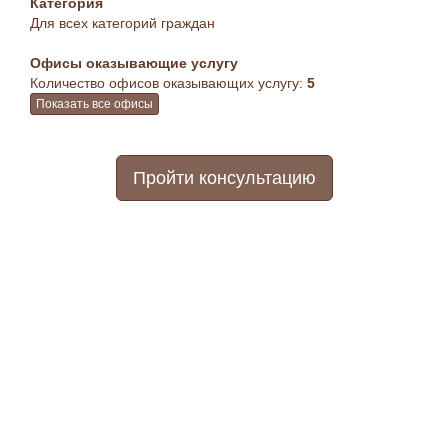
Категория
Для всех категорий граждан
Офисы оказывающие услугу
Количество офисов оказывающих услугу:
5
Показать все офисы
Пройти консультацию