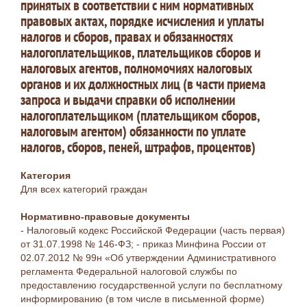
принятых в соответствии с ним нормативных
правовых актах, порядке исчисления и уплаты
налогов и сборов, правах и обязанностях
налогоплательщиков, плательщиков сборов и
налоговых агентов, полномочиях налоговых
органов и их должностных лиц (в части приема
запроса и выдачи справки об исполнении
налогоплательщиком (плательщиком сборов,
налоговым агентом) обязанности по уплате
налогов, сборов, пеней, штрафов, процентов)
Категория
Для всех категорий граждан
Нормативно-правовые документы
- Налоговый кодекс Российской Федерации (часть первая)
от 31.07.1998 № 146-ФЗ; - приказ Минфина России от
02.07.2012 № 99н «Об утверждении Административного
регламента Федеральной налоговой службы по
предоставлению государственной услуги по бесплатному
информированию (в том числе в письменной форме)