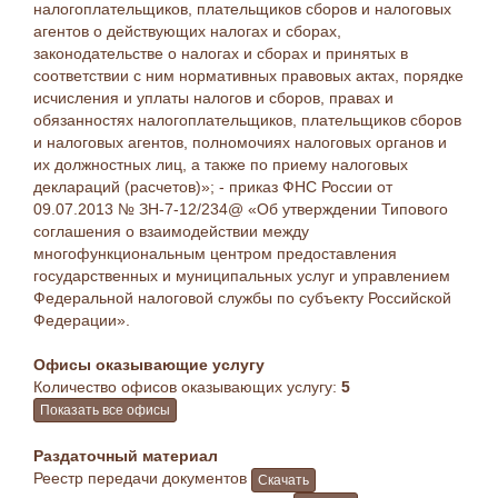
налогоплательщиков, плательщиков сборов и налоговых
агентов о действующих налогах и сборах,
законодательстве о налогах и сборах и принятых в
соответствии с ним нормативных правовых актах, порядке
исчисления и уплаты налогов и сборов, правах и
обязанностях налогоплательщиков, плательщиков сборов
и налоговых агентов, полномочиях налоговых органов и
их должностных лиц, а также по приему налоговых
деклараций (расчетов)»; - приказ ФНС России от
09.07.2013 № ЗН-7-12/234@ «Об утверждении Типового
соглашения о взаимодействии между
многофункциональным центром предоставления
государственных и муниципальных услуг и управлением
Федеральной налоговой службы по субъекту Российской
Федерации».
Офисы оказывающие услугу
Количество офисов оказывающих услугу:
5
Показать все офисы
Раздаточный материал
Реестр передачи документов
Скачать