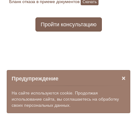
Бланк отказа в приеме документов
Скачать
Пройти консультацию
×
Предупреждение
На сайте используются cookie. Продолжая
использование сайта, вы соглашаетесь на обработку
своих персональных данных.
© ООО НПФ "КОМЭКС", 2026