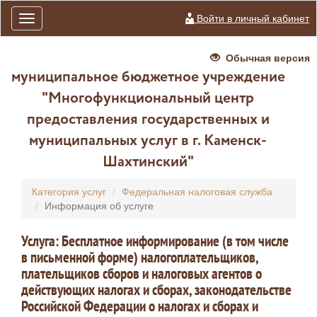
Войти в личный кабинет
Toggle
navigation
Обычная версия
муниципальное бюджетное учреждение
"Многофункциональный центр
предоставления государственных и
муниципальных услуг в г. Каменск-
Шахтинский"
Категория услуг
Федеральная налоговая служба
Информация об услуге
Услуга: Бесплатное информирование (в том числе
в письменной форме) налогоплательщиков,
плательщиков сборов и налоговых агентов о
действующих налогах и сборах, законодательстве
Российской Федерации о налогах и сборах и