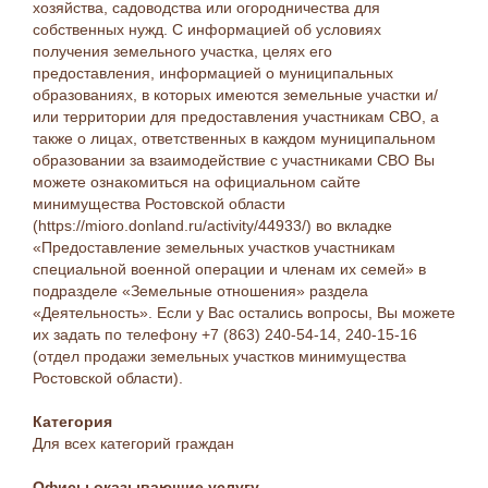
хозяйства, садоводства или огородничества для
собственных нужд. С информацией об условиях
получения земельного участка, целях его
предоставления, информацией о муниципальных
образованиях, в которых имеются земельные участки и/
или территории для предоставления участникам СВО, а
также о лицах, ответственных в каждом муниципальном
образовании за взаимодействие с участниками СВО Вы
можете ознакомиться на официальном сайте
минимущества Ростовской области
(https://mioro.donland.ru/activity/44933/) во вкладке
«Предоставление земельных участков участникам
специальной военной операции и членам их семей» в
подразделе «Земельные отношения» раздела
«Деятельность». Если у Вас остались вопросы, Вы можете
их задать по телефону +7 (863) 240-54-14, 240-15-16
(отдел продажи земельных участков минимущества
Ростовской области).
Категория
Для всех категорий граждан
Офисы оказывающие услугу