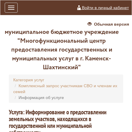
Войти в личный кабинет
Toggle
navigation
Обычная версия
муниципальное бюджетное учреждение
"Многофункциональный центр
предоставления государственных и
муниципальных услуг в г. Каменск-
Шахтинский"
Категория услуг
Комплексный запрос участникам СВО и членам их
семей
Информация об услуге
Услуга: Информирование о предоставлении
земельных участков, находящихся в
государственной или муниципальной