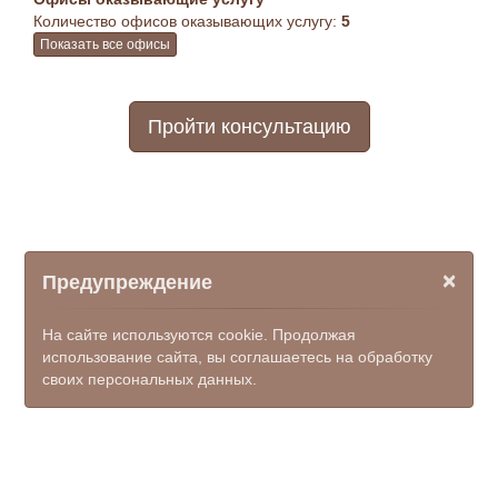
Количество офисов оказывающих услугу:
5
Показать все офисы
Пройти консультацию
×
Предупреждение
На сайте используются cookie. Продолжая
использование сайта, вы соглашаетесь на обработку
своих персональных данных.
© ООО НПФ "КОМЭКС", 2026