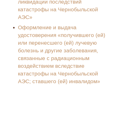
ликвидации последствий
катастрофы на Чернобыльской
АЭС»
Оформление и выдача
удостоверения «получившего (ей)
или перенесшего (ей) лучевую
болезнь и другие заболевания,
связанные с радиационным
воздействием вследствие
катастрофы на Чернобыльской
АЭС; ставшего (ей) инвалидом»