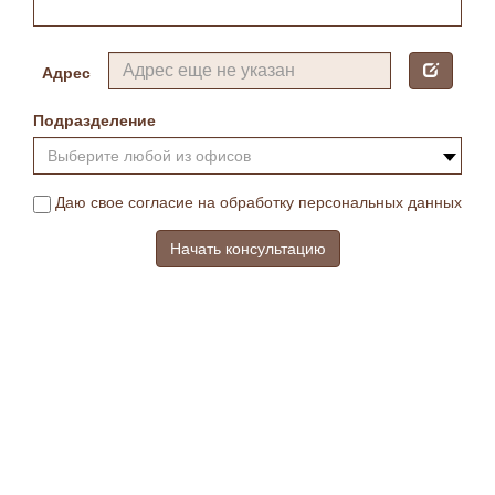
Адрес
Подразделение
Выберите любой из офисов
Даю свое согласие на обработку персональных данных
Начать консультацию