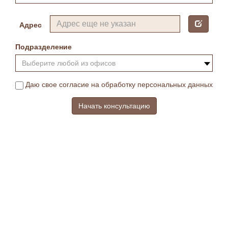
Адрес
Подразделение
Выберите любой из офисов
Даю свое согласие на обработку персональных данных
Начать консультацию