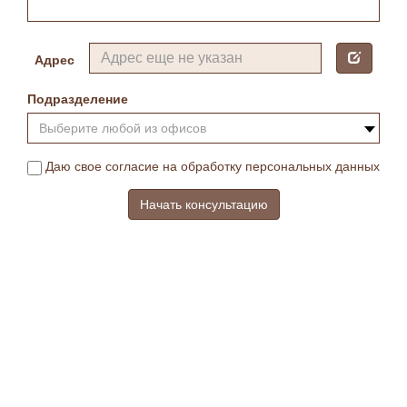
Адрес
Подразделение
Выберите любой из офисов
Даю свое согласие на обработку персональных данных
Начать консультацию