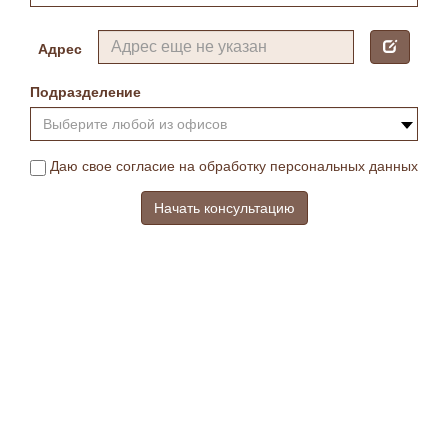
Адрес
Подразделение
Выберите любой из офисов
Даю свое согласие на обработку персональных данных
Начать консультацию