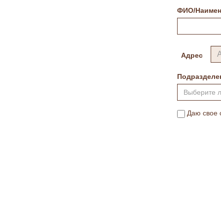
ФИО/Наимен
Адрес
Подразделе
Выберите 
Даю свое 